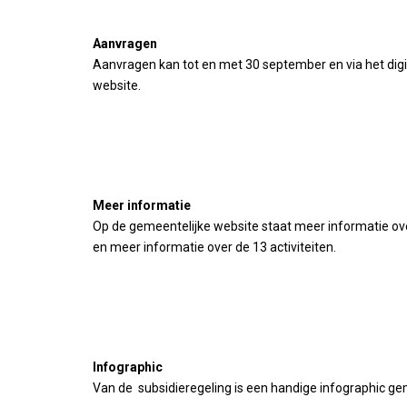
Aanvragen
Aanvragen kan tot en met 30 september en via het digi
website.
Meer informatie
Op de gemeentelijke website staat meer informatie ove
en meer informatie over de 13 activiteiten.
Infographic
Van de subsidieregeling is een handige infographic ge