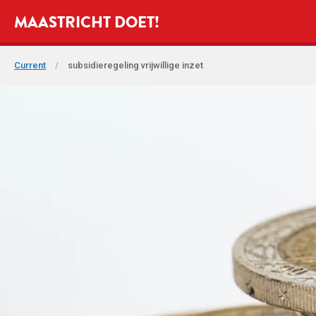
MAASTRICHT DOET!
Current
/
subsidieregeling vrijwillige inzet