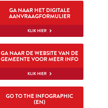
GA NAAR HET DIGITALE
AANVRAAGFORMULIER
KLIK HIER
GA NAAR DE WEBSITE VAN DE
GEMEENTE VOOR MEER INFO
KLIK HIER
GO TO THE INFOGRAPHIC
(EN)