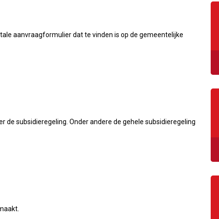
tale aanvraagformulier dat te vinden is op de gemeentelijke
r de subsidieregeling. Onder andere de gehele subsidieregeling
maakt.