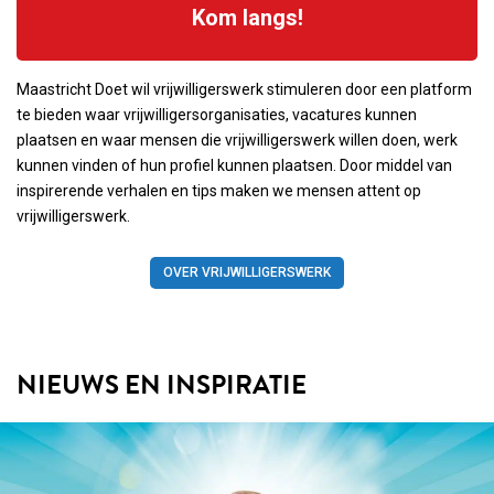
Kom langs!
Maastricht Doet wil vrijwilligerswerk stimuleren door een platform
te bieden waar vrijwilligersorganisaties, vacatures kunnen
plaatsen en waar mensen die vrijwilligerswerk willen doen, werk
kunnen vinden of hun profiel kunnen plaatsen. Door middel van
inspirerende verhalen en tips maken we mensen attent op
vrijwilligerswerk.
OVER VRIJWILLIGERSWERK
NIEUWS EN INSPIRATIE