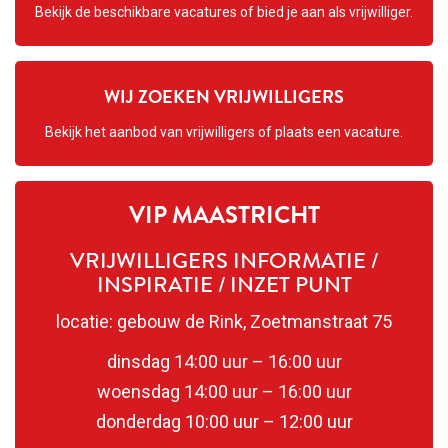
Bekijk de beschikbare vacatures of bied je aan als vrijwilliger.
WIJ ZOEKEN VRIJWILLIGERS
Bekijk het aanbod van vrijwilligers of plaats een vacature.
VIP MAASTRICHT
VRIJWILLIGERS INFORMATIE /
INSPIRATIE / INZET PUNT
locatie: gebouw de Rink, Zoetmanstraat 75
dinsdag 14:00 uur – 16:00 uur
woensdag 14:00 uur – 16:00 uur
donderdag 10:00 uur – 12:00 uur