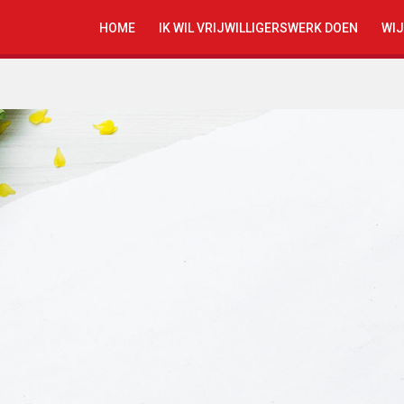
HOME
IK WIL VRIJWILLIGERSWERK DOEN
WIJ