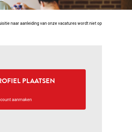
isitie naar aanleiding van onze vacatures wordt niet op
OFIEL PLAATSEN
count aanmaken