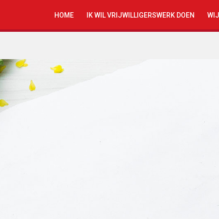
HOME
IK WIL VRIJWILLIGERSWERK DOEN
WIJ