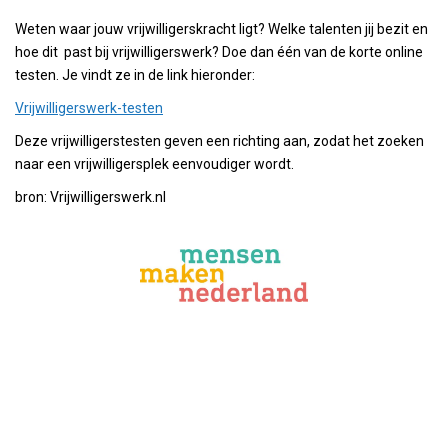
Weten waar jouw vrijwilligerskracht ligt? Welke talenten jij bezit en
hoe dit past bij vrijwilligerswerk? Doe dan één van de korte online
testen. Je vindt ze in de link hieronder:
Vrijwilligerswerk-testen
Deze vrijwilligerstesten geven een richting aan, zodat het zoeken
naar een vrijwilligersplek eenvoudiger wordt.
bron: Vrijwilligerswerk.nl