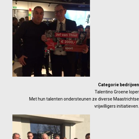
Categorie bedrijven
Talentino Groene loper
Met hun talenten ondersteunen ze diverse Maastrichtse
vrijwilligers initiatieven.