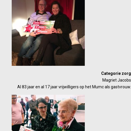
Categorie zorg
Magriet Jacobs
Al 83 jaar en al 17 jaar vrijwilligers op het Mumc als gastvrouw.