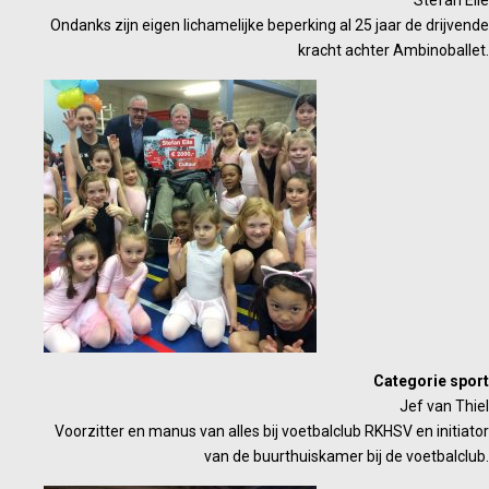
Stefan Elie
Ondanks zijn eigen lichamelijke beperking al 25 jaar de drijvende
kracht achter Ambinoballet.
Categorie sport
Jef van Thiel
Voorzitter en manus van alles bij voetbalclub RKHSV en initiator
van de buurthuiskamer bij de voetbalclub.