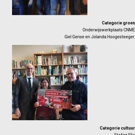
Categorie groen
Onderwijswerkplaats CNME
Giel Gense en Jolanda Hoogesteeger.
Categorie cultuur