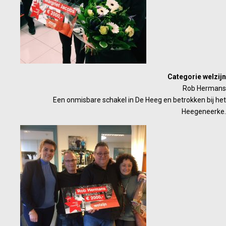
Categorie welzijn
Rob Hermans
Een onmisbare schakel in De Heeg en betrokken bij het
Heegeneerke.