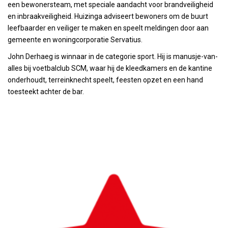
een bewonersteam, met speciale aandacht voor brandveiligheid
en inbraakveiligheid. Huizinga adviseert bewoners om de buurt
leefbaarder en veiliger te maken en speelt meldingen door aan
gemeente en woningcorporatie Servatius.
John Derhaeg is winnaar in de categorie sport. Hij is manusje-van-
alles bij voetbalclub SCM, waar hij de kleedkamers en de kantine
onderhoudt, terreinknecht speelt, feesten opzet en een hand
toesteekt achter de bar.