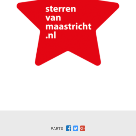
PARTS