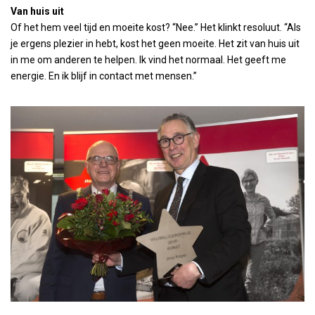
Van huis uit
Of het hem veel tijd en moeite kost? “Nee.” Het klinkt resoluut. “Als
je ergens plezier in hebt, kost het geen moeite. Het zit van huis uit
in me om anderen te helpen. Ik vind het normaal. Het geeft me
energie. En ik blijf in contact met mensen.”