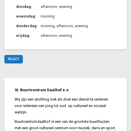
dinsdag:
afternoon, evening
woensdag:
morning
donderdag:
morning, afternoon, evening
vrijdag:
afternoon, evening
REACT
St. Buurtcentrum Daalhof e.o
Wij zijn een stichting met als doel een dienst te verlenen
voor iedereen van jong tot oud op cultureel en sociaal
welzijn.
Buurtcentrumdaalhof is een van de grootste buurthuizen
met een groot cultureel centrum voor muziek, dans en sport,