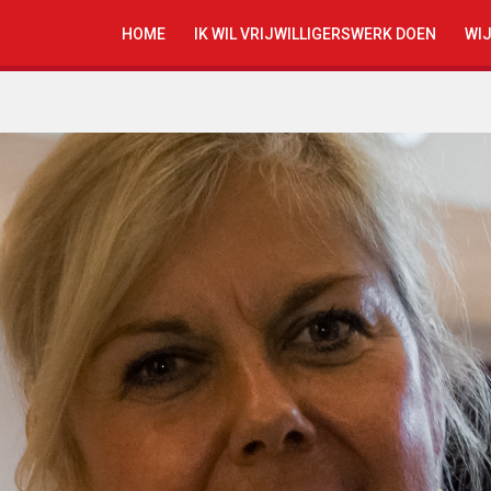
HOME
IK WIL VRIJWILLIGERSWERK DOEN
WIJ