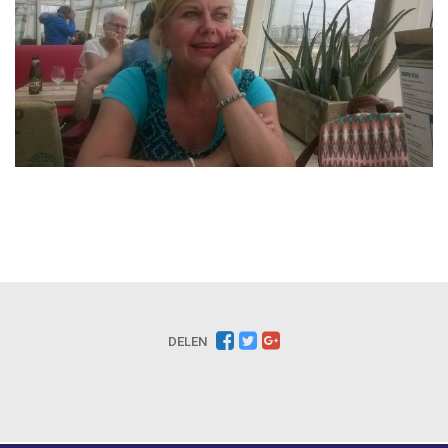
DELEN