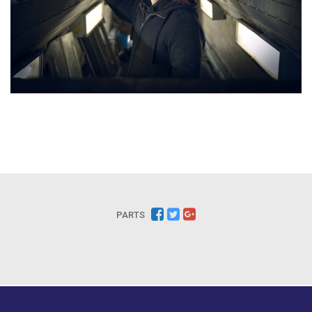
PARTS