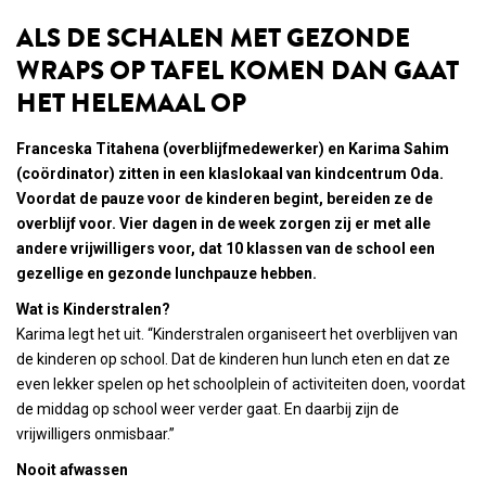
ALS DE SCHALEN MET GEZONDE
WRAPS OP TAFEL KOMEN DAN GAAT
HET HELEMAAL OP
Franceska Titahena (overblijfmedewerker) en Karima Sahim
(coördinator) zitten in een klaslokaal van kindcentrum Oda.
Voordat de pauze voor de kinderen begint, bereiden ze de
overblijf voor. Vier dagen in de week zorgen zij er met alle
andere vrijwilligers voor, dat 10 klassen van de school een
gezellige en gezonde lunchpauze hebben.
Wat is Kinderstralen?
Karima legt het uit. “Kinderstralen organiseert het overblijven van
de kinderen op school. Dat de kinderen hun lunch eten en dat ze
even lekker spelen op het schoolplein of activiteiten doen, voordat
de middag op school weer verder gaat. En daarbij zijn de
vrijwilligers onmisbaar.”
Nooit afwassen