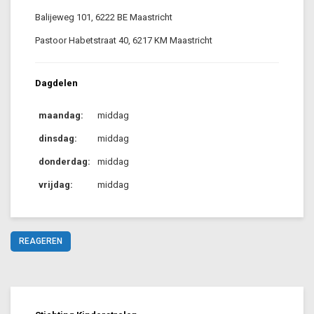
Balijeweg 101, 6222 BE Maastricht
Pastoor Habetstraat 40, 6217 KM Maastricht
Dagdelen
maandag:
middag
dinsdag:
middag
donderdag:
middag
vrijdag:
middag
REAGEREN