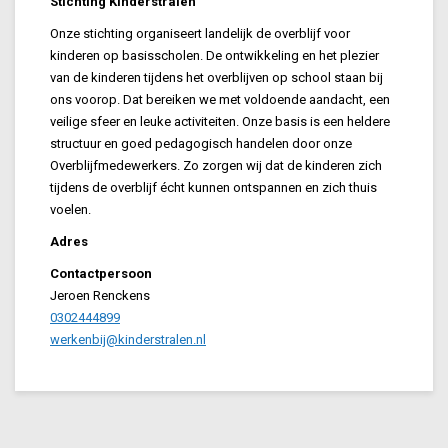
Stichting Kinderstralen
Onze stichting organiseert landelijk de overblijf voor
kinderen op basisscholen. De ontwikkeling en het plezier
van de kinderen tijdens het overblijven op school staan bij
ons voorop. Dat bereiken we met voldoende aandacht, een
veilige sfeer en leuke activiteiten. Onze basis is een heldere
structuur en goed pedagogisch handelen door onze
Overblijfmedewerkers. Zo zorgen wij dat de kinderen zich
tijdens de overblijf écht kunnen ontspannen en zich thuis
voelen.
Adres
Contactpersoon
Jeroen Renckens
0302444899
werkenbij@kinderstralen.nl