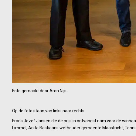
Foto gemaakt door Aron Nijs
Op de foto staan van links naar rechts:
Frans Jozef Jansen die de prijs in ontvangst nam voor de winna
Limmel, Anita Bastiaans wethouder gemeente Maastricht, Tonnie