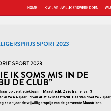
HOME
IK WIL VRIJWILLIGERSWERK DOEN
WIJ
LIGERSPRIJS SPORT 2023
RIE SPORT 2023
E IK SOMS MIS IN DE
IJ DE CLUB”
 haar op de atletiekbaan in Maastricht. Ze is trainer van 3
al zo’n 40 jaar lid van Atletiek Maastricht. Daarvan doet ze 20 jaar
eg ze dit jaar de vrijwilligersprijs van de gemeente Maastricht.