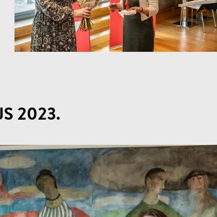
S 2023.