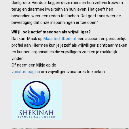
doelgroep. Hierdoor krijgen deze mensen hun zelfvertrouwen
terug en daarmee kwaliteit van hun leven. Het geeft hen
bovendien weer een reden tot lachen. Dat geeft ons weer de
bevestiging dat onze inspanningen er toe doen.”
Wil jij ook actief meedoen als vrijwilliger?
Dat kan. Maak op
MaastrichtDoet.nl
een account en persoonlijk
profiel aan. Hiermee kun je jezelf als vrijwilliger zichtbaar maken
en kunnen organisaties die vrijwilligers zoeken je makkelijk
vinden.
Of neem een kijkje op de
vacaturepagina
om vrijwilligersvacatures te zoeken.