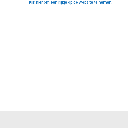
Klik hier om een kijkje op de website te nemen.