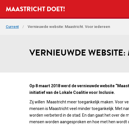
MAASTRICHT DOET!
Current
/
Vernieuwde website: Maastricht. Voor iedereen
VERNIEUWDE WEBSITE:
Op 8 maart 2018 werd de vernieuwde website “Maastr
initiatief van de Lokale Coalitie voor Inclusie.
Zij willen Maastricht meer toegankelijk maken. Voor ve
mensen is Maastricht veel minder toegankelijk. Met n
worden verbeterd in de stad. En dan gaat het over de 
mensen worden aangesproken en hoe met hen wordt omg