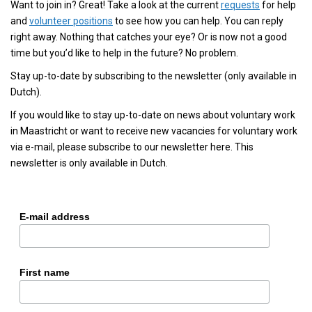
Want to join in? Great! Take a look at the current
requests
for help
and
volunteer positions
to see how you can help. You can reply
right away. Nothing that catches your eye? Or is now not a good
time but you’d like to help in the future? No problem.
Stay up-to-date by subscribing to the newsletter (only available in
Dutch).
If you would like to stay up-to-date on news about voluntary work
in Maastricht or want to receive new vacancies for voluntary work
via e-mail, please subscribe to our newsletter here. This
newsletter is only available in Dutch.
E-mail address
First name