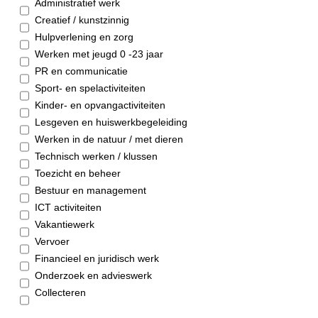
Administratief werk
Creatief / kunstzinnig
Hulpverlening en zorg
Werken met jeugd 0 -23 jaar
PR en communicatie
Sport- en spelactiviteiten
Kinder- en opvangactiviteiten
Lesgeven en huiswerkbegeleiding
Werken in de natuur / met dieren
Technisch werken / klussen
Toezicht en beheer
Bestuur en management
ICT activiteiten
Vakantiewerk
Vervoer
Financieel en juridisch werk
Onderzoek en advieswerk
Collecteren