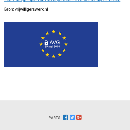
Bron: vrijwilligerswerk.nl
PARTS