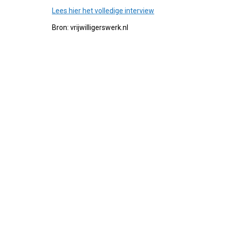
Lees hier het volledige interview
Bron: vrijwilligerswerk.nl