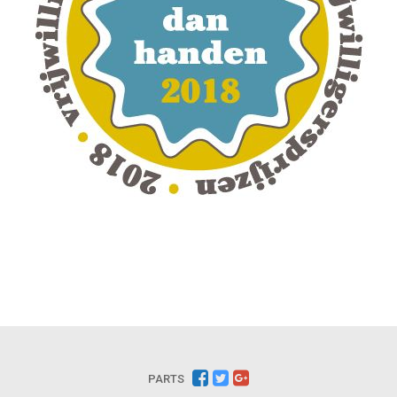
PARTS