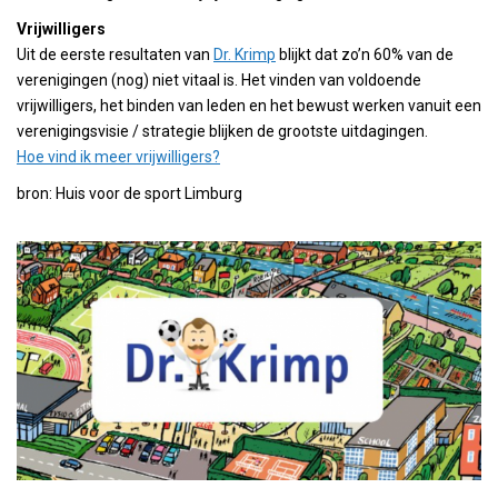
Vrijwilligers
Uit de eerste resultaten van
Dr. Krimp
blijkt dat zo’n 60% van de
verenigingen (nog) niet vitaal is. Het vinden van voldoende
vrijwilligers, het binden van leden en het bewust werken vanuit een
verenigingsvisie / strategie blijken de grootste uitdagingen.
Hoe vind ik meer vrijwilligers?
bron: Huis voor de sport Limburg