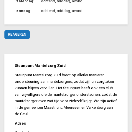
zaterdag:
ochtend, middag, avond
zondag:
ochtend, middag, avond
REAGEREN
Steunpunt Mantelzorg Zuid
Steunpunt Mantelzorg Zuid biedt op allerlei manieren
ondersteuning aan mantelzorgers, zodat zij hun zorgtaken
kunnen blijven vervullen. Het Steunpunt heeft ook een club
van vrijwilligers die de mantelzorger ondersteunen, zodat de
mantelzorger even wat tijd voor zichzelf krijgt. We zijn actief
in de gemeenten Maastricht, Meerssen en Valkenburg aan
de Geul.
Adres