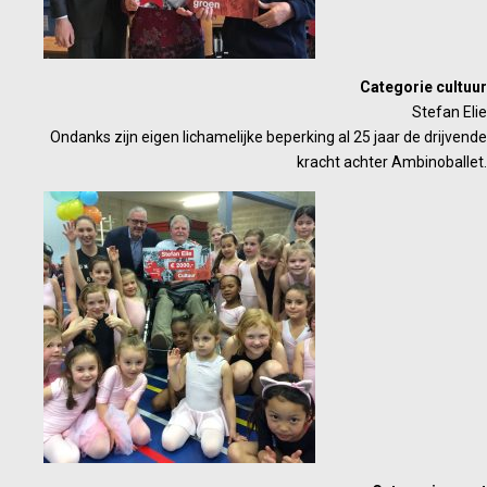
Categorie cultuur
Stefan Elie
Ondanks zijn eigen lichamelijke beperking al 25 jaar de drijvende
kracht achter Ambinoballet.