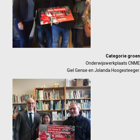
Categorie groen
Onderwijswerkplaats CNME
Giel Gense en Jolanda Hoogesteeger.