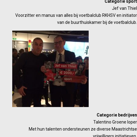
Categorie sport
Jef van Thiel
Voorzitter en manus van alles bij voetbalclub RKHSV en initiator
van de buurthuiskamer bij de voetbalclub.
Categorie bedrijven
Talentino Groene loper
Met hun talenten ondersteunen ze diverse Maastrichtse
vrijwilligers initiatieven.