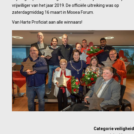
vrijwilliger van het jaar 2019. De officiële uitreiking was op
zaterdagmiddag 16 maart in Mosea Forum.
Van Harte Proficiat aan alle winnaars!
Categorie veiligheid