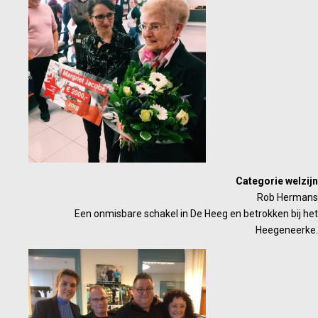
Categorie welzijn
Rob Hermans
Een onmisbare schakel in De Heeg en betrokken bij het
Heegeneerke.