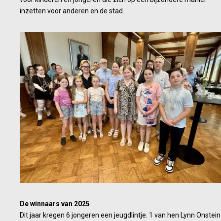
inzetten voor anderen en de stad.
De winnaars van 2025
Dit jaar kregen 6 jongeren een jeugdlintje. 1 van hen Lynn Onstein