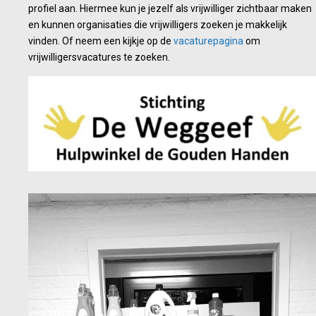
profiel aan. Hiermee kun je jezelf als vrijwilliger zichtbaar maken
en kunnen organisaties die vrijwilligers zoeken je makkelijk
vinden. Of neem een kijkje op de
vacaturepagina
om
vrijwilligersvacatures te zoeken.