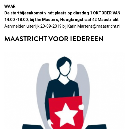
WAAR
De startbijeenkomst vindt plaats op dinsdag 1 OKTOBER VAN
14:00 -18:00, bij the Masters, Hoogbrugstraat 42 Maastricht
.
Aanmelden uiterlijk 23-09-2019 bij Karin.Martens@maastricht.nl
MAASTRICHT VOOR IEDEREEN