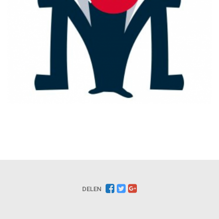
DELEN