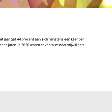
 dat jaar gaf 44 procent aan zich minstens één keer per
ande jaren. In 2020 waren er vooral minder vrijwilligers