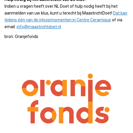
Indien u vragen heeft over NL Doet of hulp nodig heeft bij het
aanmelden van uw klus, kunt u terecht bij MaastrichtDoet!
Dat kan
tijdens één van de inloopmomenten in Centre Ceramique
of via
email:
info@maastrichtdoet.nl
bron: Oranjefonds