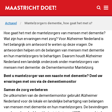
Open zo
MAASTRICHT DOET!
Ope
Actueel
/
Mantelzorgers dementie, hoe gaat het met u?
Hoe gaat het met de mantelzorgers van mensen met dementie?
Wat zijn hun ervaringen met zorg? Voor Alzheimer Nederland is
het belangrijk om antwoord te weten op deze vragen. De
antwoorden helpen om de belangen van mensen met dementie
en hun mantelzorgers te behartigen. Daarom houdt Alzheimer
Nederland een landelijk onderzoek onder mantelzorgers van
mensen met dementie: de Dementiemonitor Mantelzorg.
Bent u mantelzorger van een naaste met dementie? Deel uw
ervaringen met ons via de dementiemonitor
Samen de zorg verbeteren
De uitkomsten van de dementiemonitor gebruikt Alzheimer
Nederland voor de lokale en landelijke behartiging van belangen
van mensen met dementie en hun mantelzorgers. De bevindingen