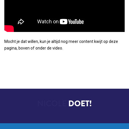
Mocht je dat willen, kun je altijd nog meer content kwijt op deze
pagina, boven of onder de video.
NICOLE
DOET!