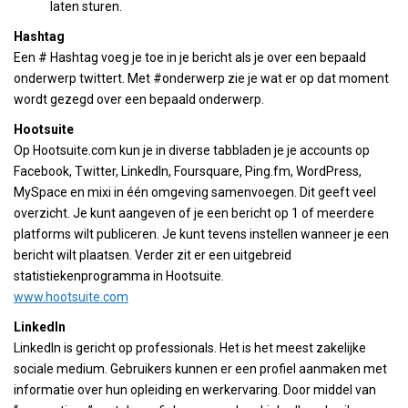
laten sturen.
Hashtag
Een # Hashtag voeg je toe in je bericht als je over een bepaald
onderwerp twittert. Met #onderwerp zie je wat er op dat moment
wordt gezegd over een bepaald onderwerp.
Hootsuite
Op Hootsuite.com kun je in diverse tabbladen je je accounts op
Facebook, Twitter, LinkedIn, Foursquare, Ping.fm, WordPress,
MySpace en mixi in één omgeving samenvoegen. Dit geeft veel
overzicht. Je kunt aangeven of je een bericht op 1 of meerdere
platforms wilt publiceren. Je kunt tevens instellen wanneer je een
bericht wilt plaatsen. Verder zit er een uitgebreid
statistiekenprogramma in Hootsuite.
www.hootsuite.com
LinkedIn
LinkedIn is gericht op professionals. Het is het meest zakelijke
sociale medium. Gebruikers kunnen er een profiel aanmaken met
informatie over hun opleiding en werkervaring. Door middel van