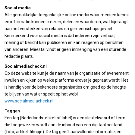
Social media
Alle gemakkelijke toegankelijke online media waar mensen kennis
en informatie kunnen creëren, delen en waarderen, wat bijdraagt
aan het versterken van relaties en gemeenschapsgevoel.
Kenmerkend voor social media is dat iedereen zijn verhaal,
mening of bericht kan publiceren en kan reageren op berichten
van anderen. Meestal vindt er geen inmenging van een sturende
redactie plaats.
Socialmediacheck.nl
Op deze website kun je de naam van je organisatie of evenement
invullen en kijken op welke platforms erover je gepraat wordt. Het
is handig voor de bekendere organisaties om goed op de hoogte
te blijven van wat er speelt op het web!
www.socialmediacheck.nl
Taggen
Een tag (Nederlands: etiket of label) is een sleutelwoord of term
die toegewezen wordt aan de inhoud van een digitaal bestand
(foto, artikel, filmpje). De tag geeft aanvullende informatie, en