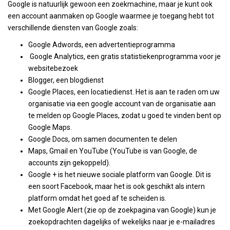
Google is natuurlijk gewoon een zoekmachine, maar je kunt ook
een account aanmaken op Google waarmee je toegang hebt tot
verschillende diensten van Google zoals:
Google Adwords, een advertentieprogramma
Google Analytics, een gratis statistiekenprogramma voor je
websitebezoek
Blogger, een blogdienst
Google Places, een locatiedienst. Het is aan te raden om uw
organisatie via een google account van de organisatie aan
te melden op Google Places, zodat u goed te vinden bent op
Google Maps.
Google Docs, om samen documenten te delen
Maps, Gmail en YouTube (YouTube is van Google, de
accounts zijn gekoppeld).
Google + is het nieuwe sociale platform van Google. Dit is
een soort Facebook, maar het is ook geschikt als intern
platform omdat het goed af te scheiden is.
Met Google Alert (zie op de zoekpagina van Google) kun je
zoekopdrachten dagelijks of wekelijks naar je e-mailadres