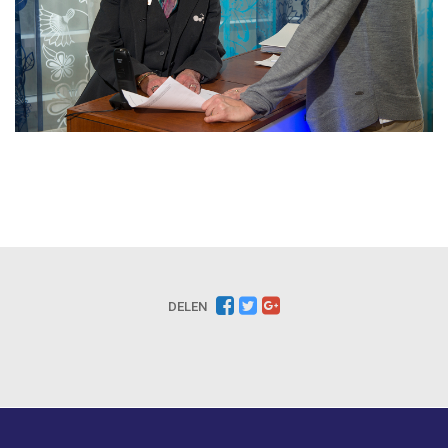
DELEN