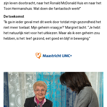
zijn leven doorbracht, naar het Ronald McDonald Huis en naar het
Toon Hermanshuis. Wat doen die fantastisch werk!”
De toekomst
“Ik ga in ieder geval met dit werk door totdat mijn gezondheid het
niet meer toelaat. Mijn geheim vraag je?’ Margriet lacht. “Je hebt
het natuurlijk niet voor het uitkiezen. Maar als ik een geheim zou
hebben, is het: leef gezond, eet goed en blijf in beweging.”