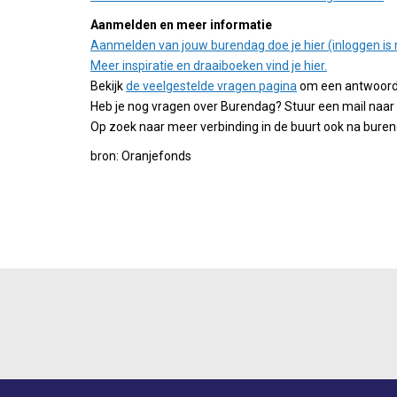
Aanmelden en meer informatie
Aanmelden van jouw burendag doe je hier (inloggen is 
Meer inspiratie en draaiboeken vind je hier.
Bekijk
de veelgestelde vragen pagina
om een antwoord t
Heb je nog vragen over Burendag? Stuur een mail naar
Op zoek naar meer verbinding in de buurt ook na bure
bron: Oranjefonds