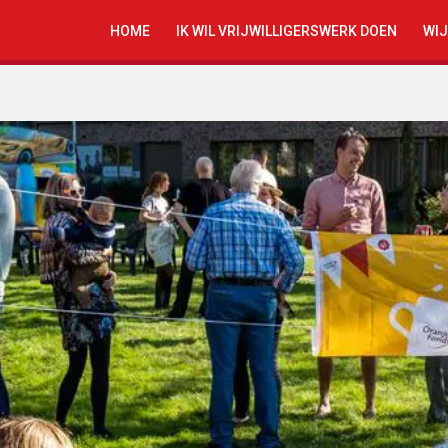
HOME
IK WIL VRIJWILLIGERSWERK DOEN
WIJ