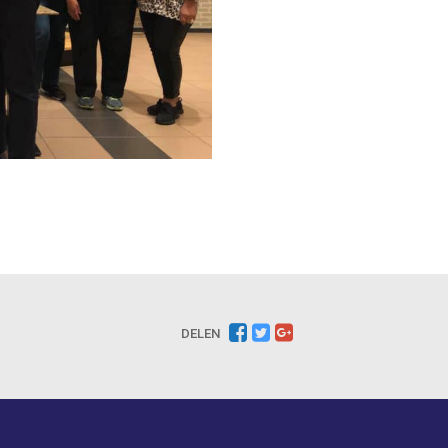
DELEN