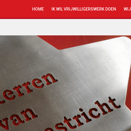
HOME
IK WIL VRIJWILLIGERSWERK DOEN
WIJ