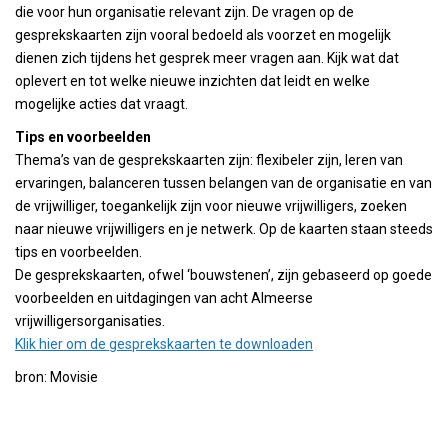
die voor hun organisatie relevant zijn. De vragen op de
gesprekskaarten zijn vooral bedoeld als voorzet en mogelijk
dienen zich tijdens het gesprek meer vragen aan. Kijk wat dat
oplevert en tot welke nieuwe inzichten dat leidt en welke
mogelijke acties dat vraagt.
Tips en voorbeelden
Thema’s van de gesprekskaarten zijn: flexibeler zijn, leren van
ervaringen, balanceren tussen belangen van de organisatie en van
de vrijwilliger, toegankelijk zijn voor nieuwe vrijwilligers, zoeken
naar nieuwe vrijwilligers en je netwerk. Op de kaarten staan steeds
tips en voorbeelden.
De gesprekskaarten, ofwel ‘bouwstenen’, zijn gebaseerd op goede
voorbeelden en uitdagingen van acht Almeerse
vrijwilligersorganisaties.
Klik hier om de gesprekskaarten te downloaden
bron: Movisie