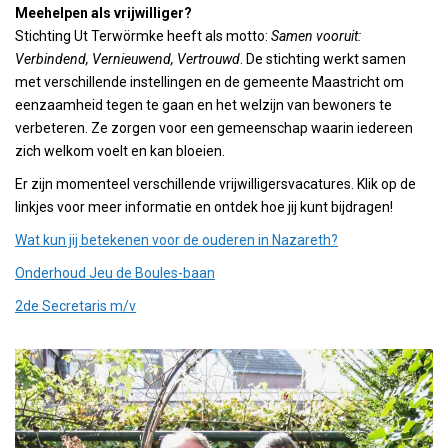
Meehelpen als vrijwilliger?
Stichting Ut Terwörmke heeft als motto:
Samen vooruit:
Verbindend, Vernieuwend, Vertrouwd
. De stichting werkt samen
met verschillende instellingen en de gemeente Maastricht om
eenzaamheid tegen te gaan en het welzijn van bewoners te
verbeteren. Ze zorgen voor een gemeenschap waarin iedereen
zich welkom voelt en kan bloeien.
Er zijn momenteel verschillende vrijwilligersvacatures. Klik op de
linkjes voor meer informatie en ontdek hoe jij kunt bijdragen!
Wat kun jij betekenen voor de ouderen in Nazareth?
Onderhoud Jeu de Boules-baan
2de Secretaris m/v