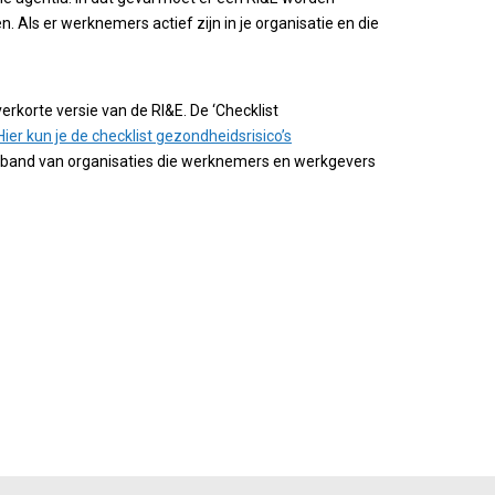
 Als er werknemers actief zijn in je organisatie en die
erkorte versie van de RI&E. De ‘Checklist
Hier kun je de checklist gezondheidsrisico’s
verband van organisaties die werknemers en werkgevers