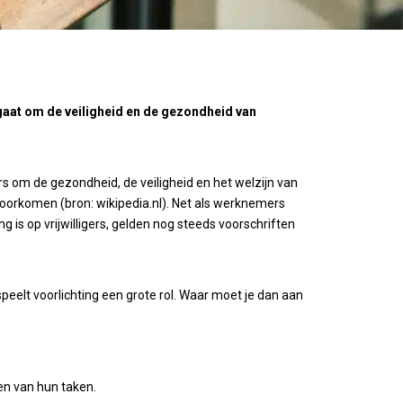
t gaat om de veiligheid en de gezondheid van
om de gezondheid, de veiligheid en het welzijn van
oorkomen (bron: wikipedia.nl). Net als werknemers
is op vrijwilligers, gelden nog steeds voorschriften
peelt voorlichting een grote rol. Waar moet je dan aan
en van hun taken.