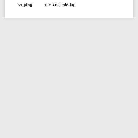
vrijdag:
ochtend, middag