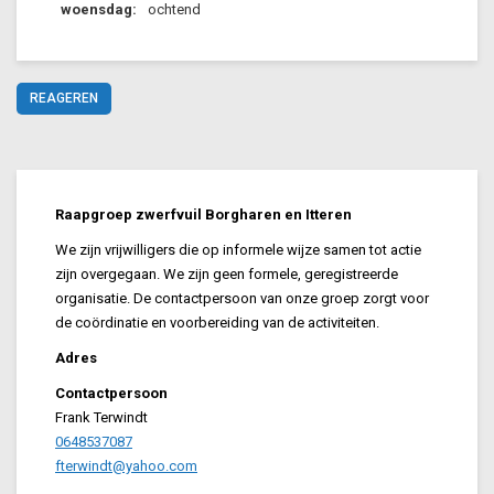
woensdag:
ochtend
REAGEREN
Raapgroep zwerfvuil Borgharen en Itteren
We zijn vrijwilligers die op informele wijze samen tot actie
zijn overgegaan. We zijn geen formele, geregistreerde
organisatie. De contactpersoon van onze groep zorgt voor
de coördinatie en voorbereiding van de activiteiten.
Adres
Contactpersoon
Frank Terwindt
0648537087
fterwindt@yahoo.com