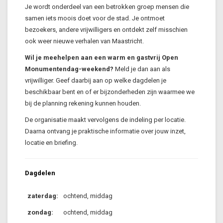
Je wordt onderdeel van een betrokken groep mensen die
samen iets moois doet voor de stad. Je ontmoet
bezoekers, andere vrijwilligers en ontdekt zelf misschien
ook weer nieuwe verhalen van Maastricht.
Wil je meehelpen aan een warm en gastvrij Open
Monumentendag-weekend?
Meld je dan aan als
vrijwilliger. Geef daarbij aan op welke dagdelen je
beschikbaar bent en of er bijzonderheden zijn waarmee we
bij de planning rekening kunnen houden.
De organisatie maakt vervolgens de indeling per locatie.
Daarna ontvang je praktische informatie over jouw inzet,
locatie en briefing.
Dagdelen
zaterdag:
ochtend, middag
zondag:
ochtend, middag