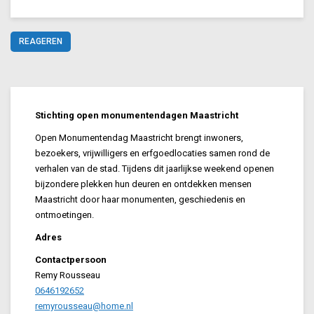
REAGEREN
Stichting open monumentendagen Maastricht
Open Monumentendag Maastricht brengt inwoners,
bezoekers, vrijwilligers en erfgoedlocaties samen rond de
verhalen van de stad. Tijdens dit jaarlijkse weekend openen
bijzondere plekken hun deuren en ontdekken mensen
Maastricht door haar monumenten, geschiedenis en
ontmoetingen.
Adres
Contactpersoon
Remy Rousseau
0646192652
remyrousseau@home.nl