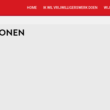
HOME
IK WIL VRIJWILLIGERSWERK DOEN
WIJ
TONEN