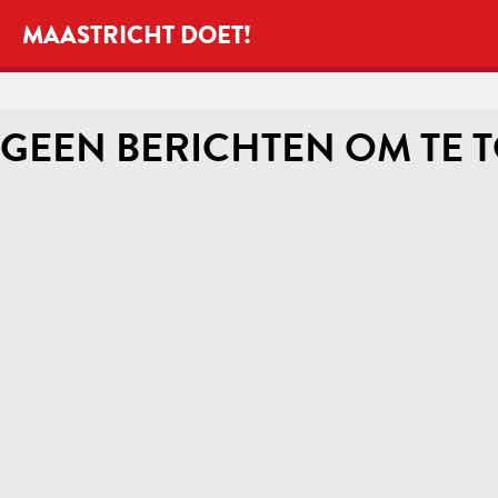
MAASTRICHT DOET!
GEEN BERICHTEN OM TE 