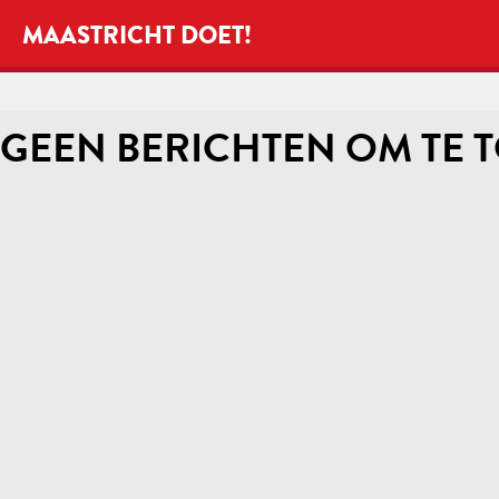
MAASTRICHT DOET!
GEEN BERICHTEN OM TE 