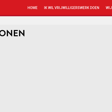
HOME
IK WIL VRIJWILLIGERSWERK DOEN
WIJ
TONEN