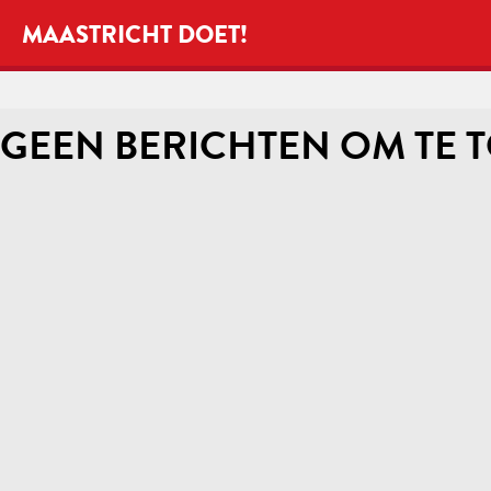
MAASTRICHT DOET!
GEEN BERICHTEN OM TE 