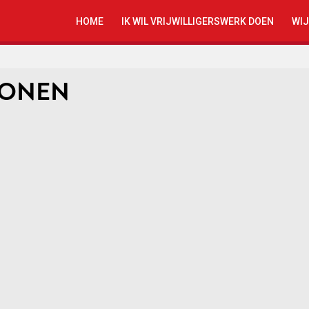
HOME
IK WIL VRIJWILLIGERSWERK DOEN
WIJ
TONEN