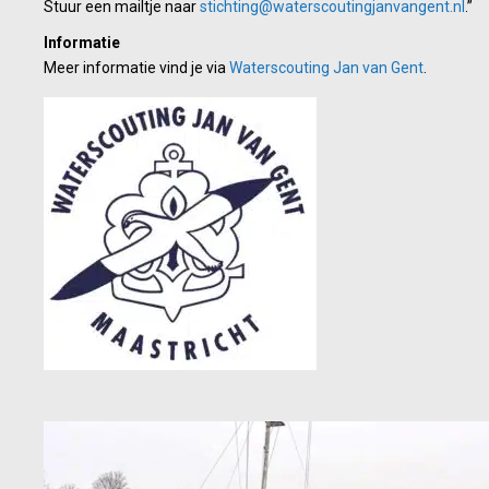
Stuur een mailtje naar
stichting@waterscoutingjanvangent.nl
.”
Informatie
Meer informatie vind je via
Waterscouting Jan van Gent
.