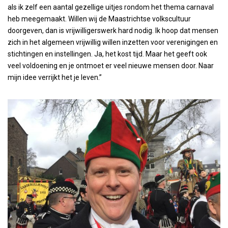
als ik zelf een aantal gezellige uitjes rondom het thema carnaval
heb meegemaakt. Willen wij de Maastrichtse volkscultuur
doorgeven, dan is vrijwilligerswerk hard nodig. Ik hoop dat mensen
zich in het algemeen vrijwillig willen inzetten voor verenigingen en
stichtingen en instellingen. Ja, het kost tijd. Maar het geeft ook
veel voldoening en je ontmoet er veel nieuwe mensen door. Naar
mijn idee verrijkt het je leven.”