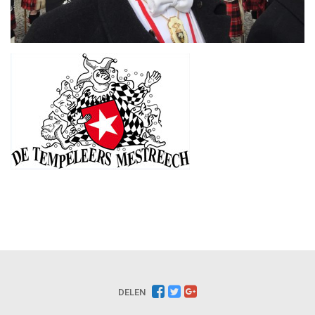
DELEN