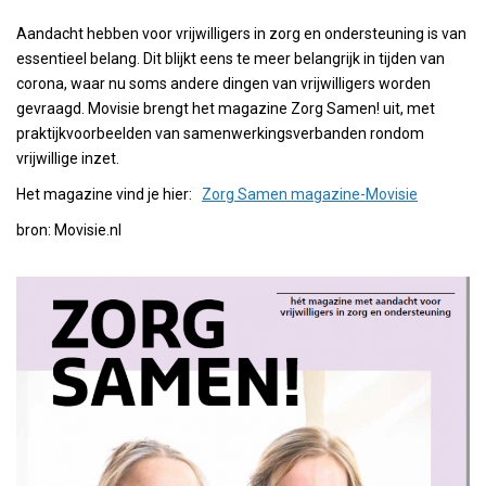
Aandacht hebben voor vrijwilligers in zorg en ondersteuning is van
essentieel belang. Dit blijkt eens te meer belangrijk in tijden van
corona, waar nu soms andere dingen van vrijwilligers worden
gevraagd. Movisie brengt het magazine Zorg Samen! uit, met
praktijkvoorbeelden van samenwerkingsverbanden rondom
vrijwillige inzet.
Het magazine vind je hier:
Zorg Samen magazine-Movisie
bron: Movisie.nl