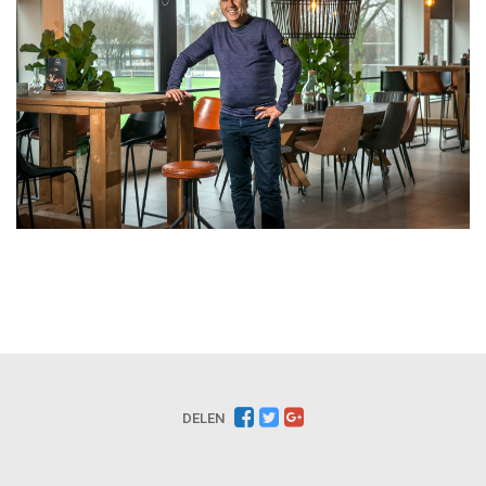
DELEN