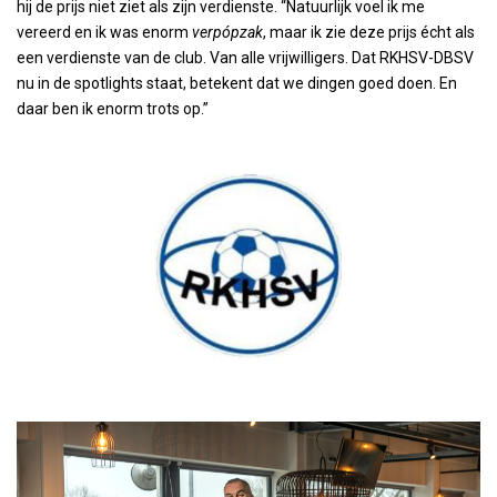
hij de prijs niet ziet als zijn verdienste. “Natuurlijk voel ik me
vereerd en ik was enorm
verpópzak
, maar ik zie deze prijs écht als
een verdienste van de club. Van alle vrijwilligers. Dat RKHSV-DBSV
nu in de spotlights staat, betekent dat we dingen goed doen. En
daar ben ik enorm trots op.”