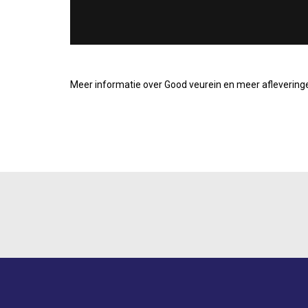
Meer informatie over Good veurein en meer aflevering